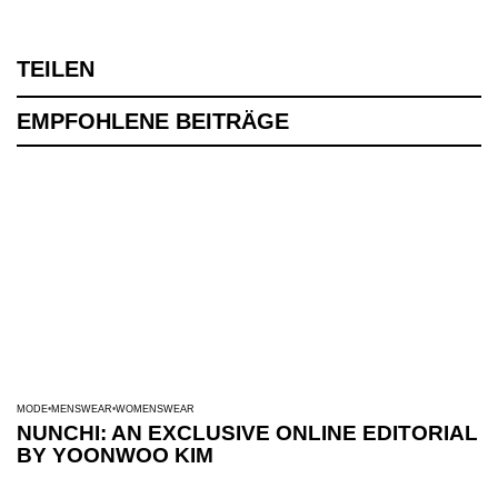
TEILEN
EMPFOHLENE BEITRÄGE
MODE
MENSWEAR
WOMENSWEAR
NUNCHI: AN EXCLUSIVE ONLINE EDITORIAL
BY YOONWOO KIM