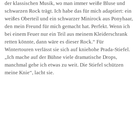
der klassischen Musik, wo man immer weiße Bluse und
schwarzen Rock trägt. Ich habe das für mich adaptiert: ein
weißes Oberteil und ein schwarzer Minirock aus Ponyhaar,
den mein Freund für mich gemacht hat. Perfekt. Wenn ich
bei einem Feuer nur ein Teil aus meinem Kleiderschrank
retten könnte, dann wäre es dieser Rock.“ Für
Wintertouren verlässt sie sich auf kniehohe Prada-Stiefel.
„Ich mache auf der Bühne viele dramatische Drops,
manchmal gehe ich etwas zu weit. Die Stiefel schützen
meine Knie“, lacht sie.