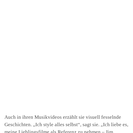
Auch in ihren Musikvideos erzählt sie visuell fesselnde
Geschichten. „Ich style alles selbst“, sagt sie. „Ich liebe es,
meine Lieblingsfilme als Referenz zu nehmen – Jim