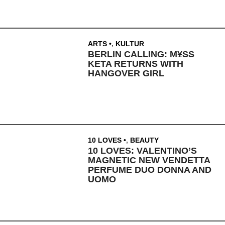
ARTS
,
KULTUR
BERLIN CALLING: M¥SS
KETA RETURNS WITH
HANGOVER GIRL
10 LOVES
,
BEAUTY
10 LOVES: VALENTINO’S
MAGNETIC NEW VENDETTA
PERFUME DUO DONNA AND
UOMO