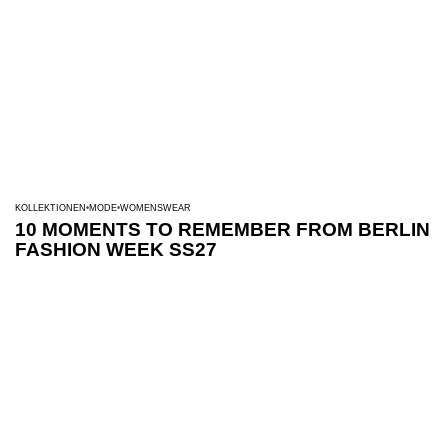
KOLLEKTIONEN
MODE
WOMENSWEAR
10 MOMENTS TO REMEMBER FROM BERLIN
FASHION WEEK SS27