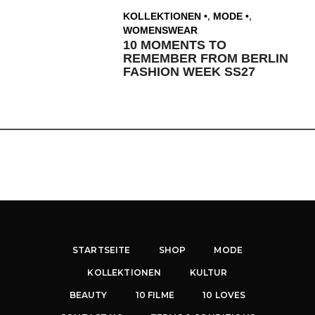
KOLLEKTIONEN
,
MODE
,
WOMENSWEAR
10 MOMENTS TO
REMEMBER FROM BERLIN
FASHION WEEK SS27
STARTSEITE
SHOP
MODE
KOLLEKTIONEN
KULTUR
BEAUTY
10 FILME
10 LOVES