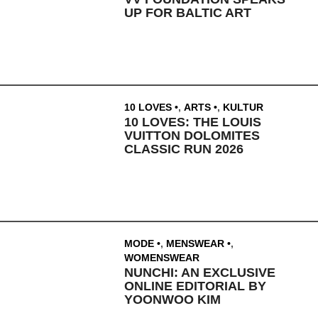
UP FOR BALTIC ART
10 LOVES
,
ARTS
,
KULTUR
10 LOVES: THE LOUIS
VUITTON DOLOMITES
CLASSIC RUN 2026
MODE
,
MENSWEAR
,
WOMENSWEAR
NUNCHI: AN EXCLUSIVE
ONLINE EDITORIAL BY
YOONWOO KIM