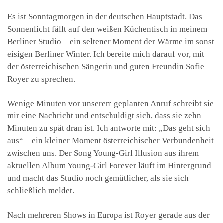
Es ist Sonntagmorgen in der deutschen Hauptstadt. Das
Sonnenlicht fällt auf den weißen Küchentisch in meinem
Berliner Studio – ein seltener Moment der Wärme im sonst
eisigen Berliner Winter. Ich bereite mich darauf vor, mit
der österreichischen Sängerin und guten Freundin Sofie
Royer zu sprechen.
Wenige Minuten vor unserem geplanten Anruf schreibt sie
mir eine Nachricht und entschuldigt sich, dass sie zehn
Minuten zu spät dran ist. Ich antworte mit: „Das geht sich
aus“ – ein kleiner Moment österreichischer Verbundenheit
zwischen uns. Der Song Young-Girl Illusion aus ihrem
aktuellen Album Young-Girl Forever läuft im Hintergrund
und macht das Studio noch gemütlicher, als sie sich
schließlich meldet.
Nach mehreren Shows in Europa ist Royer gerade aus der