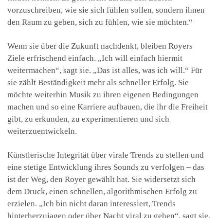
vorzuschreiben, wie sie sich fühlen sollen, sondern ihnen
den Raum zu geben, sich zu fühlen, wie sie möchten.“
Wenn sie über die Zukunft nachdenkt, bleiben Royers
Ziele erfrischend einfach. „Ich will einfach hiermit
weitermachen“, sagt sie. „Das ist alles, was ich will.“ Für
sie zählt Beständigkeit mehr als schneller Erfolg. Sie
möchte weiterhin Musik zu ihren eigenen Bedingungen
machen und so eine Karriere aufbauen, die ihr die Freiheit
gibt, zu erkunden, zu experimentieren und sich
weiterzuentwickeln.
Künstlerische Integrität über virale Trends zu stellen und
eine stetige Entwicklung ihres Sounds zu verfolgen – das
ist der Weg, den Royer gewählt hat. Sie widersetzt sich
dem Druck, einen schnellen, algorithmischen Erfolg zu
erzielen. „Ich bin nicht daran interessiert, Trends
hinterherzujagen oder über Nacht viral zu gehen“, sagt sie.