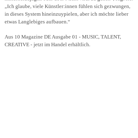
„Ich glaube, viele Künstler:innen fühlen sich gezwungen,
in dieses System hineinzuypielen, aber ich möchte lieber
etwas Langlebiges aufbauen.“
Aus 10 Magazine DE Ausgabe 01 - MUSIC, TALENT,
CREATIVE - jetzt im Handel erhältlich.