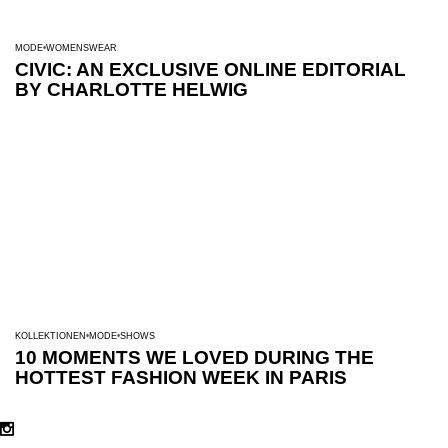
MODE
WOMENSWEAR
CIVIC: AN EXCLUSIVE ONLINE EDITORIAL
BY CHARLOTTE HELWIG
KOLLEKTIONEN
MODE
SHOWS
10 MOMENTS WE LOVED DURING THE
HOTTEST FASHION WEEK IN PARIS