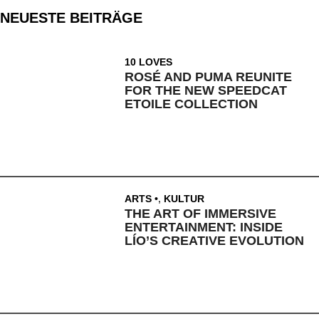
NEUESTE BEITRÄGE
10 LOVES
ROSÉ AND PUMA REUNITE
FOR THE NEW SPEEDCAT
ETOILE COLLECTION
ARTS
,
KULTUR
THE ART OF IMMERSIVE
ENTERTAINMENT: INSIDE
LÍO’S CREATIVE EVOLUTION