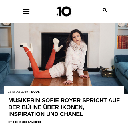
27 MÄRZ 2025 |
MODE
MUSIKERIN SOFIE ROYER SPRICHT AUF
DER BÜHNE ÜBER IKONEN,
INSPIRATION UND CHANEL
BY
BENJAMIN SCHIFFER